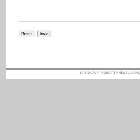
L'AZIENDA
//
PRODOTTI
//
NEWS
//
CONT